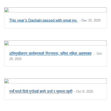
This year’s Dashain passed with great joy.
- Dec 20, 2025
अभिमुखीकरण कार्यक्रमको निरन्तरता, भूमिमा महिला आवश्यक्ता
- Oct
29, 2025
नयाँ घरले दियो दुर्गालाई बाच्ने उर्जा र मुहारमा खुशी
- Oct 8, 2025