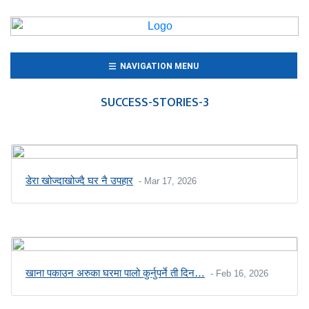
(CURRENT)
NAVIGATION MENU
SUCCESS-STORIES-3
डेरा खोज्दाखोज्दै घर नै उपहार
- Mar 17, 2026
खाना पकाउन अरुका घरमा पालो कुर्नुपर्ने ती दिन…
- Feb 16, 2026