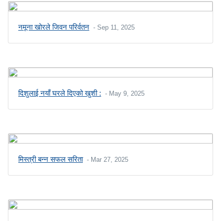
नमूना खोरले जिवन परिर्वतन
- Sep 11, 2025
दिशुलाई नयाँ घरले दिएको खुशी :
- May 9, 2025
मिस्त्री बन्न सफल सरिता
- Mar 27, 2025