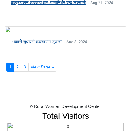
बाख्रापालन व्यवसाय बाट आत्मनिर्भर बन्दै लालमती
- Aug 21, 2024
“भकारो सुधारले व्यवसायमा सुधार”
- Aug 8, 2024
1
2
3
Next Page »
© Rural Women Development Center.
Total Visitors