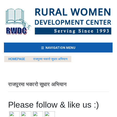
(CURRENT)
NAVIGATION MENU
HOMEPAGE
राजपुरमा भकारो सुधार अभियान
राजपुरमा भकारो सुधार अभियान
Please follow & like us :)