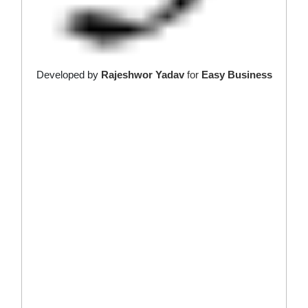
Developed by
Rajeshwor Yadav
for
Easy Business