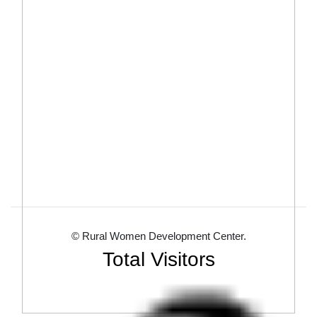
© Rural Women Development Center.
Total Visitors