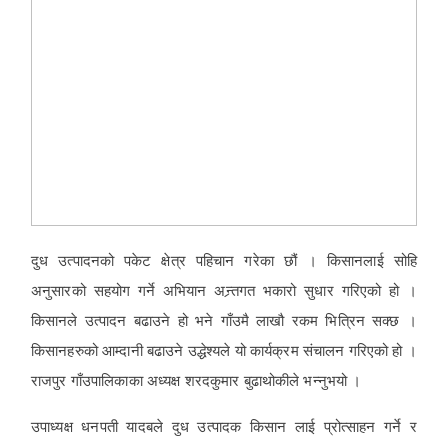
दुध उत्पादनको पकेट क्षेत्र पहिचान गरेका छौं । किसानलाई सोहि
अनुसारको सहयोग गर्ने अभियान अन्र्तगत भकारो सुधार गरिएको हो ।
किसानले उत्पादन बढाउने हो भने गाँउमै लाखौ रकम भित्रिन सक्छ ।
किसानहरुको आम्दानी बढाउने उद्धेश्यले यो कार्यक्रम संचालन गरिएको हो ।
राजपुर गाँउपालिकाका अध्यक्ष शरदकुमार बुढाथोकीले भन्नुभयो ।
उपाध्यक्ष धनपती यादबले दुध उत्पादक किसान लाई प्रोत्साहन गर्ने र