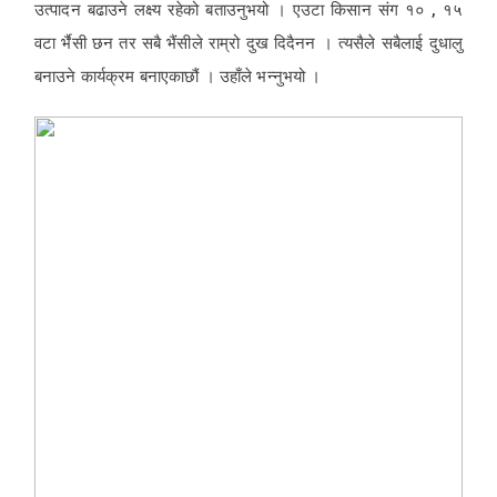
उत्पादन बढाउने लक्ष्य रहेको बताउनुभयो । एउटा किसान संग १० , १५
वटा र्भैसी छन तर सबै भैंसीले राम्रो दुख दिदैनन । त्यसैले सबैलाई दुधालु
बनाउने कार्यक्रम बनाएकाछौं । उहाँले भन्नुभयो ।