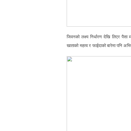
जिवनको लक्ष्य निर्धारण देखि लिएर पैसा 
खाताको महत्व र फाईदाको बारेमा पनि अभि