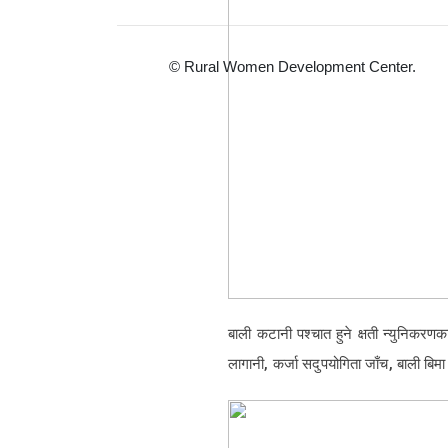
© Rural Women Development Center.
बाली कटानी पश्चात हुने क्षती न्युनिकरण
लागानी, कर्जा सदुपयोगिता जाँच, बाली बिम