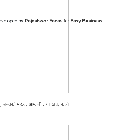
eveloped by
Rajeshwor Yadav
for
Easy Business
ि, बचतको महत्व, आम्दानी तथा खर्च, कर्जा