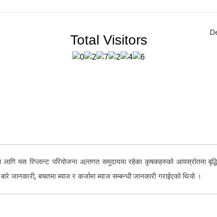
D
Total Visitors
का लागि यस रिप्लान्ट परियोजना अन्र्तगत समुदायमा रहेका कृषकहरुको आयस्रोतमा बृद्ध
ा बारे जानकारी, बचतमा ब्याज र कर्जामा ब्याज सम्बन्धी जानकारी गराईएको थियो ।