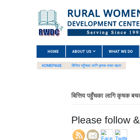
(CURRENT)
HOME
ABOUT US
WHAT WE DO
HOMEPAGE
बित्तिय पहुँचका लागि कृषक बचत खाता
बित्तिय पहुँचका लागि कृषक ब
Please follow & 