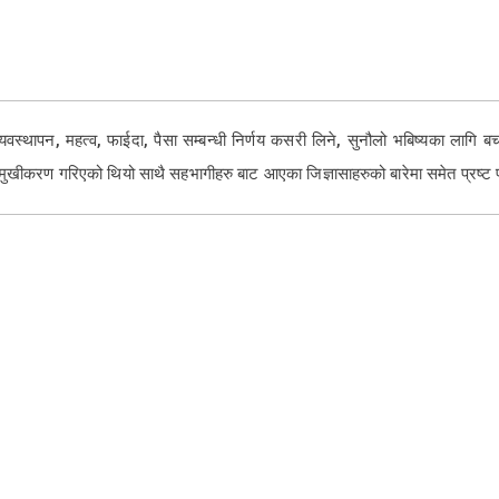
ब्यवस्थापन, महत्व, फाईदा, पैसा सम्बन्धी निर्णय कसरी लिने, सुनौलो भबिष्यका लागि
मुखीकरण गरिएको थियो साथै सहभागीहरु बाट आएका जिज्ञासाहरुको बारेमा समेत प्रष्ट 