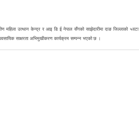
ण महिला उत्थान केन्द्र र आइ डि ई नेपाल सँगको साझेदारीमा दाङ जिल्लाको ५वटा प
ब्यवसायिक साक्षरता अभिमुखीकरण कार्यक्रम सम्पन्न भएको छ ।