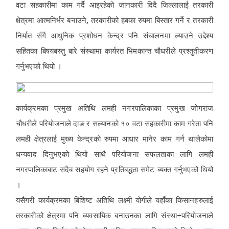
वटा सहकारीमा काम गर्दै आइरहेको जानकारी दिदै जिल्लालाई तरकारी
क्षेत्रमा आत्मनिर्भर बनाउने, तरकारीको हबका रुपमा बिस्तार गर्ने र तरकारी
निर्यात सँगै आधुनिक प्रशोधन केन्द्र पनि संचालनमा ल्याउने उद्देश्य
सहितका बिषयबस्तु बारे संस्थामा कार्यरत भिमकान्त चौधरीले प्रश्तुतीकरण
गर्नुभएको थियो ।
कार्यक्रमका प्रमुख अतिथि लमही नगरपालिकाका प्रमुख जोगराज
चौधरीले परियोजनाले दाङ र सल्यानको १० वटा सहकारीमा काम गरेता पनि
लमही क्षेत्रलाई मुख्य केन्द्रको रुपमा आधार मानेर काम गर्न थालेकोमा
धन्यवाद दिनुभएको थियो साथै परियोजना सफलताका लागि लमही
नगरपालिकाबाट सदैब सहयोग रहने प्रतिबद्धता समेट ब्यक्त गर्नुभएको थियो
।
यसैगरी कार्यक्रमका बिशिष्ट अतिथि लक्ष्मी योगीले यहाँका किसानहरुलाई
तरकारीको क्षेत्रमा पनि ब्यवसायिक बनाउनका लागि संस्था÷परियोजनाले