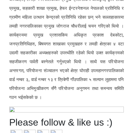
प्रमुख, सहकारी शाखा प्रमुख, हेफर ईन्टरनेशनल नेपालको प्रतिनिधि र
ग्रामीण महिला उत्थान केन्द्रको प्रतिनिधि रहेका छन् भने सल्लाहाकारमा
लमही नगरपालिकाका प्रमुख जोगराज चौधरीलाई चयन गरिएको थियो ।
कार्यक्रममा प्रमुख प्रशासकिय अधिकृत प्रकाश देबकोटा,
जनप्रतिनिधिहरु, बिषयगत शाखाका प्रमुखहरु र लमही क्षेत्रका ४ वटा
उद्यमी सहकारीका अध्यक्षहरुको उपस्थीति रहेको थियो उक्त कार्यक्रमको
सहजीकरण पार्वती बस्नेतले गर्नुभएको थियो । साथै यस परियोजना
अन्तरगत, परियोजना संञ्चालन भएको क्षेत्र घोराही उपमहानगरपालिकाको
वार्ड नम्बर ३, वार्ड नम्बर १३ र त्रिबेणी गाँउपालिका ५ सल्यान लुहाममा पनि
परियोजना अभिमुखीकरण सँगै परियोजना अनुगमन तथा समन्वय समिति
गठन भईसकेको छ ।
Please follow & like us :)