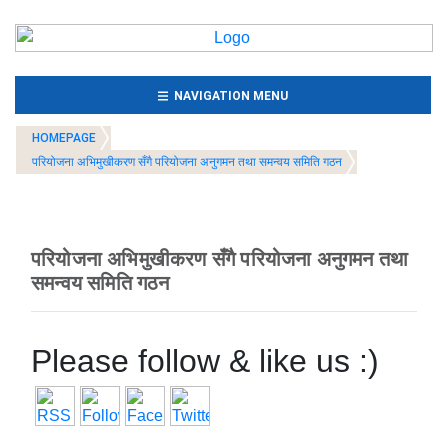
(CURRENT)
NAVIGATION MENU
HOMEPAGE
परियोजना अभिमुखीकरण सँगै परियोजना अनुगमन तथा समन्वय समिति गठन
परियोजना अभिमुखीकरण सँगै परियोजना अनुगमन तथा
समन्वय समिति गठन
Please follow & like us :)