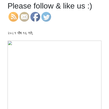
Please follow & like us :)
२०८१ पौष १६ गते,