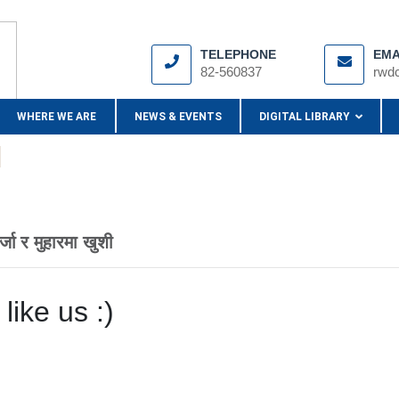
TELEPHONE
EMA
82-560837
rwd
WHERE WE ARE
NEWS & EVENTS
DIGITAL LIBRARY
उर्जा र मुहारमा खुशी
like us :)