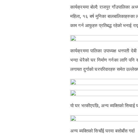
कार्यक्रममा बोल्दै राजपुर गाँउपालिका अ
महिला, १६ बर्ष मुनिका बालबालिकाहरुका ला
काम गर्न आफुहरु प्रतिबद्ध रहेको भनाई रा
कार्यक्रममा पालिका उपाध्यक्ष धनपती देबी
भन्दा धेरैको घर निर्माण गर्नका लागि पन
लगायत दुर्गाको घरपरिवारहरु समेत उल्लेख
यो घर भत्कीएपछि, अन्य ब्यक्तिको सिचाई
अन्य ब्यक्तिको सिचाँई घरमा बसोबाँस गर्दा