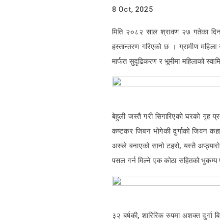
8 Oct, 2025
मिति २०८२ साल श्रावण २७ गतेका दिन राज
हस्तान्तरण गरिएको छ । ग्रामीण महिला उ
मार्फत सुदृढिकरण र भूमीमा महिलाको स्वाम
बेहुली जस्तै गरी सिगारिएको घरको गृह प्र
कष्टकर जिबन भोगेकी दुर्गाको जिवन कहा
अरुले बनाएको सानो टहरो, यस्तै अप्ठ्यारो 
पसल गर्न मिल्ने एक कोठा सहितको भुकम्प प
३२ बर्षकी, शारिरिक रुपमा अशक्त दुर्गा बि