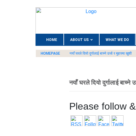
(CURRENT)
HOME
ABOUT US
WHAT WE DO
HOMEPAGE
नयाँ घरले दियो दुर्गालाई बाच्ने उर्जा र मुहारमा खुशी
नयाँ घरले दियो दुर्गालाई बाच्ने 
Please follow & 