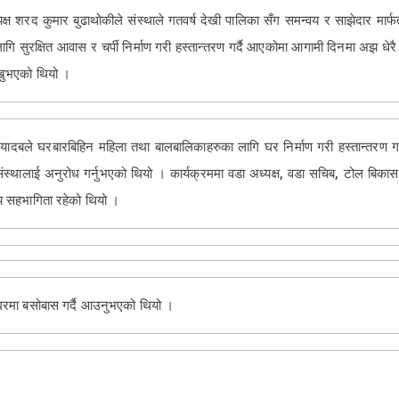
ध्यक्ष शरद कुमार बुढाथोकीले संस्थाले गतवर्ष देखी पालिका सँग समन्वय र साझेदार मा
गि सुरक्षित आवास र चर्पी निर्माण गरी हस्तान्तरण गर्दै आएकोमा आगामी दिनमा अझ धेरै घ
ख्नुभएको थियो ।
 यादबले घरबारबिहिन महिला तथा बालबालिकाहरुका लागि घर निर्माण गरी हस्तान्तरण गर्न 
ि संस्थालाई अनुरोध गर्नुभएको थियो । कार्यक्रममा वडा अध्यक्ष, वडा सचिब, टोल बिकास
्य सहभागिता रहेको थियो ।
 घरमा बसोबास गर्दै आउनुभएको थियो ।