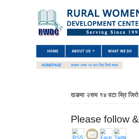
(CURRENT)
HOME
ABOUT US
WHAT WE DO
HOMEPAGE
दाङमा २सय १४ वटा थ्रि जिरो क्लब
दाङमा २सय १४ वटा थ्रि जिरो
Please follow & 