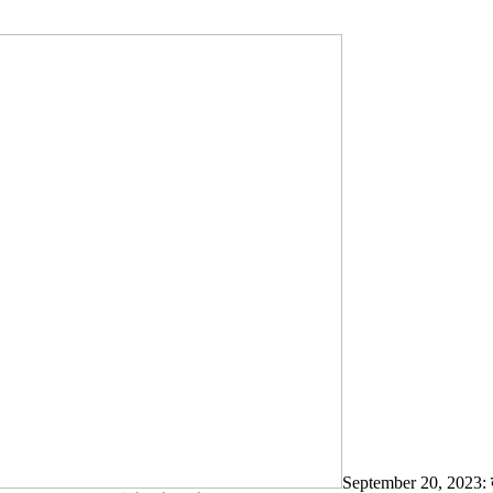
September 20, 2023: दे