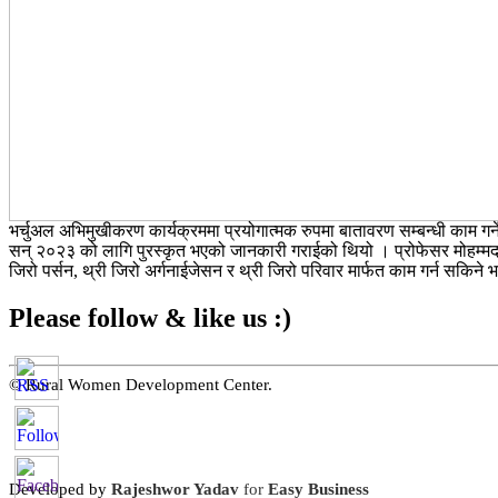
भर्चुअल अभिमुखीकरण कार्यक्रममा प्रयोगात्मक रुपमा बातावरण सम्बन्धी काम गर्न
सन् २०२३ को लागि पुरस्कृत भएको जानकारी गराईको थियो । प्रोफेसर मोहम्मद युनु
जिरो पर्सन, थ्री जिरो अर्गनाईजेसन र थ्री जिरो परिवार मार्फत काम गर्न सकिने भ
Please follow & like us :)
© Rural Women Development Center.
Developed by
Rajeshwor Yadav
for
Easy Business