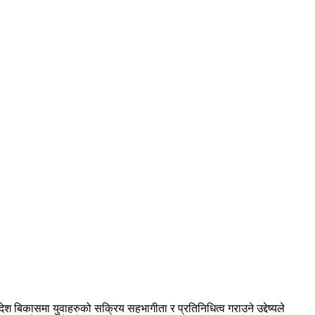
श बिकासमा युवाहरुको सक्रिय सहभागीता र प्रतिनिधित्व गराउने उद्देष्यले