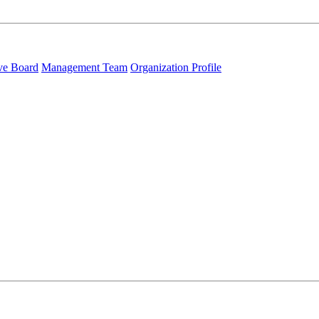
ve Board
Management Team
Organization Profile