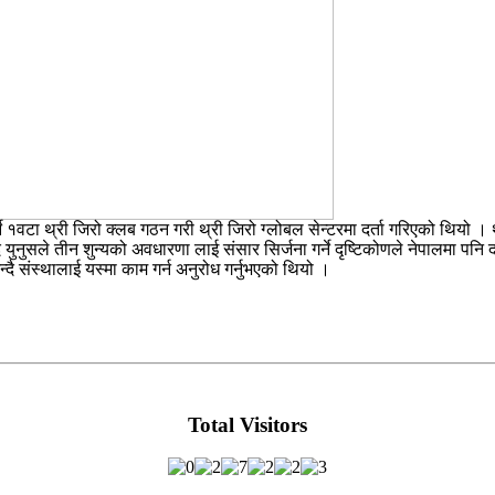
े १वटा थ्री जिरो क्लब गठन गरी थ्री जिरो ग्लोबल सेन्टरमा दर्ता गरिएको थियो । 
सले तीन शुन्यको अवधारणा लाई संसार सिर्जना गर्ने दृष्टिकोणले नेपालमा पनि द्र
न्दै संस्थालाई यस्मा काम गर्न अनुरोध गर्नुभएको थियो ।
Total Visitors