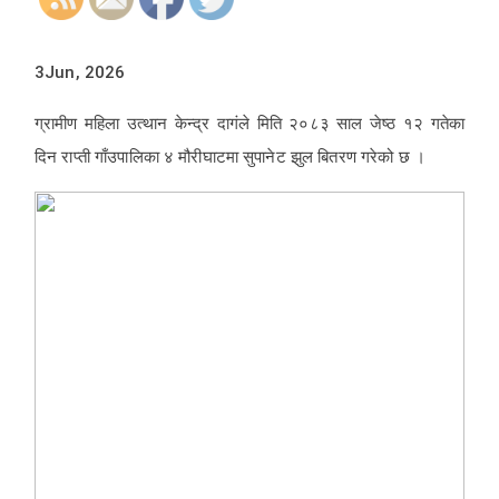
3Jun, 2026
ग्रामीण महिला उत्थान केन्द्र दागंले मिति २०८३ साल जेष्ठ १२ गतेका
दिन राप्ती गाँउपालिका ४ मौरीघाटमा सुपानेट झुल बितरण गरेको छ ।