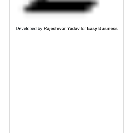
Developed by
Rajeshwor Yadav
for
Easy Business