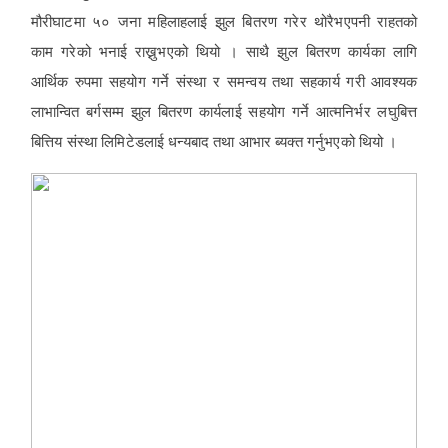
मौरीघाटमा ५० जना महिलाहलाई झुल बितरण गरेर थोरैभएपनी राहतको
काम गरेको भनाई राख्नुभएको थियो । साथै झुल बितरण कार्यका लागि
आर्थिक रुपमा सहयोग गर्ने संस्था र समन्वय तथा सहकार्य गरी आवश्यक
लाभान्वित बर्गसम्म झुल बितरण कार्यलाई सहयोग गर्ने आत्मनिर्भर लघुबित्त
बित्तिय संस्था लिमिटेडलाई धन्यबाद तथा आभार ब्यक्त गर्नुभएको थियो ।