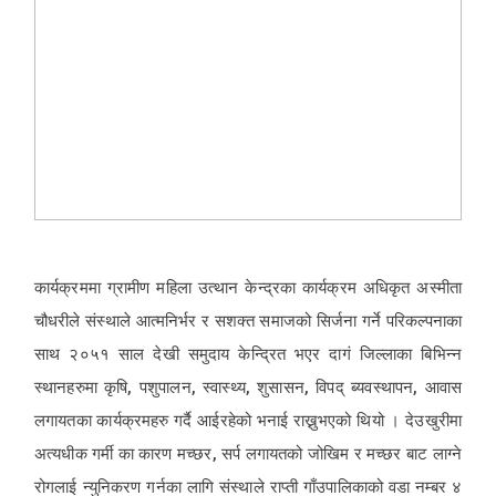
कार्यक्रममा ग्रामीण महिला उत्थान केन्द्रका कार्यक्रम अधिकृत अस्मीता
चौधरीले संस्थाले आत्मनिर्भर र सशक्त समाजको सिर्जना गर्ने परिकल्पनाका
साथ २०५१ साल देखी समुदाय केन्द्रित भएर दागं जिल्लाका बिभिन्न
स्थानहरुमा कृषि, पशुपालन, स्वास्थ्य, शुसासन, विपद् ब्यवस्थापन, आवास
लगायतका कार्यक्रमहरु गर्दै आईरहेको भनाई राख्नुभएको थियो । देउखुरीमा
अत्यधीक गर्मी का कारण मच्छर, सर्प लगायतको जोखिम र मच्छर बाट लाग्ने
रोगलाई न्युनिकरण गर्नका लागि संस्थाले राप्ती गाँउपालिकाको वडा नम्बर ४