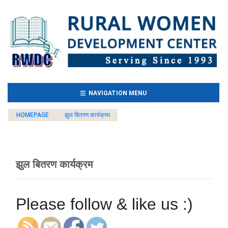
(CURRENT)
NAVIGATION MENU
HOMEPAGE
झुल बितरण कार्यक्रम
झुल बितरण कार्यक्रम
Please follow & like us :)