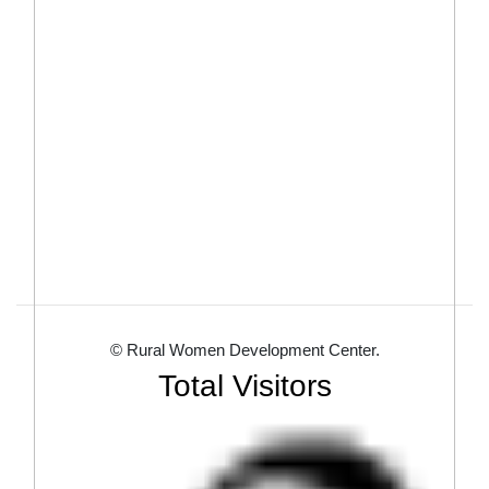
© Rural Women Development Center.
Total Visitors