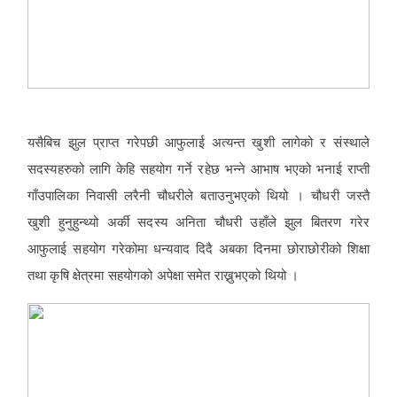
यसैबिच झुल प्राप्त गरेपछी आफुलाई अत्यन्त खुशी लागेको र संस्थाले
सदस्यहरुको लागि केहि सहयोग गर्ने रहेछ भन्ने आभाष भएको भनाई राप्ती
गाँउपालिका निवासी लरैनी चौधरीले बताउनुभएको थियो । चौधरी जस्तै
खुशी हुनुहुन्थ्यो अर्की सदस्य अनिता चौधरी उहाँले झुल बितरण गरेर
आफुलाई सहयोग गरेकोमा धन्यवाद दिदै अबका दिनमा छोराछोरीको शिक्षा
तथा कृषि क्षेत्रमा सहयोगको अपेक्षा समेत राख्नुभएको थियो ।