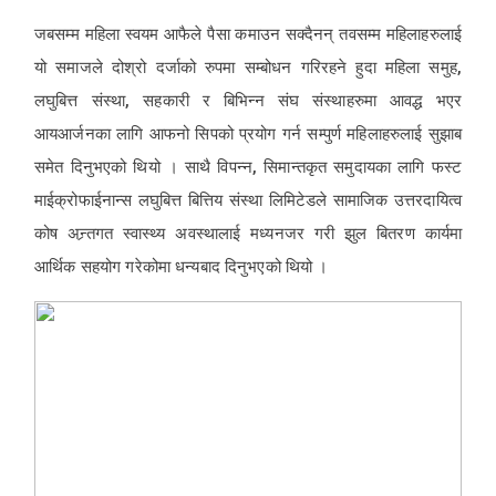
जबसम्म महिला स्वयम आफैले पैसा कमाउन सक्दैनन् तवसम्म महिलाहरुलाई
यो समाजले दोश्रो दर्जाको रुपमा सम्बोधन गरिरहने हुदा महिला समुह,
लघुबित्त संस्था, सहकारी र बिभिन्न संघ संस्थाहरुमा आवद्ध भएर
आयआर्जनका लागि आफनो सिपको प्रयोग गर्न सम्पुर्ण महिलाहरुलाई सुझाब
समेत दिनुभएको थियो । साथै विपन्न, सिमान्तकृत समुदायका लागि फस्ट
माईक्रोफाईनान्स लघुबित्त बित्तिय संस्था लिमिटेडले सामाजिक उत्तरदायित्व
कोष अन्र्तगत स्वास्थ्य अवस्थालाई मध्यनजर गरी झुल बितरण कार्यमा
आर्थिक सहयोग गरेकोमा धन्यबाद दिनुभएको थियो ।