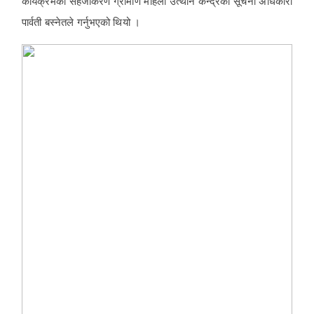
कार्यक्रमको सहजीकरण ग्रामीण महिला उत्थान केन्द्रका सूचना अधिकारी
पार्वती बस्नेतले गर्नुभएको थियो ।