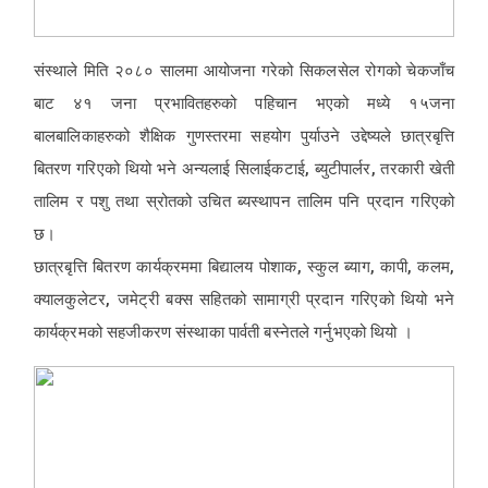
संस्थाले मिति २०८० सालमा आयोजना गरेको सिकलसेल रोगको चेकजाँच
बाट ४१ जना प्रभावितहरुको पहिचान भएको मध्ये १५जना
बालबालिकाहरुको शैक्षिक गुणस्तरमा सहयोग पुर्याउने उद्देष्यले छात्रबृत्ति
बितरण गरिएको थियो भने अन्यलाई सिलाईकटाई, ब्युटीपार्लर, तरकारी खेती
तालिम र पशु तथा स्रोतको उचित ब्यस्थापन तालिम पनि प्रदान गरिएको
छ।
छात्रबृत्ति बितरण कार्यक्रममा बिद्यालय पोशाक, स्कुल ब्याग, कापी, कलम,
क्यालकुलेटर, जमेट्री बक्स सहितको सामाग्री प्रदान गरिएको थियो भने
कार्यक्रमको सहजीकरण संस्थाका पार्वती बस्नेतले गर्नुभएको थियो ।