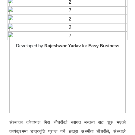
Developed by
Rajeshwor Yadav
for
Easy Business
संस्थाका कोषाध्यक्ष मिरा चौधरीको स्वागत मन्तब्य बाट शुरु भएको
कार्यक्रममा छात्रबृत्ति प्राप्त गर्ने छात्रा अस्मीता चौधरीले, संस्थाले