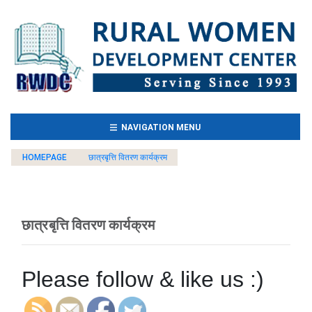
(CURRENT)
NAVIGATION MENU
HOMEPAGE
छात्रबृत्ति वितरण कार्यक्रम
छात्रबृत्ति वितरण कार्यक्रम
Please follow & like us :)