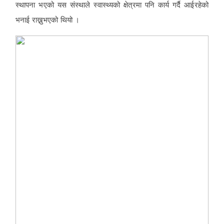
स्थापना भएको यस संस्थाले स्वास्थ्यको क्षेत्रमा पनि कार्य गर्दै आईरहेको
भनाई राख्नुभएको थियो ।