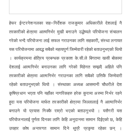
हेफर ईन्टरनेशनलका सह–निर्देशक राजकुमार अधिकारीले देशलाई नै
तरकारीको क्षेत्रमा आत्मनिर्भर मुखी बनाउने उद्धेष्यले परियोजना संचालन
गरेको भन्दै परियोजना लाई सफल गराउनका लागि सहकारी, संस्था लगायत
यस परियोजनामा आवद्ध सबैको महत्वपुर्ण जिम्मेवारी रहेको बताउनुभएको थियो
। कार्यक्रममा क्षेत्रिय प्रबन्धक प्रकाश के.सी.ले बिगतमा खसी बोकामा
देशलाई आत्मनिर्भर बनाउनका लागि गरेको मिहेनत सम्झदै अहिले पनि
तरकारीको क्षेत्रमा आत्मनिर्भर गराउनका लागि सबैको उत्तिकै जिम्मेवारी
रहेको बताउनुभएको थियो । संस्थाका अध्यक्ष आसमानी चौधरीले देश
कृषिप्रधान भएता पनि यहाँका नागरिकहरु हरेक कुरामा अरुमा निर्भर रहने
हुदा यस परियोजना मार्फत तरकारीको क्षेत्रमा जिल्लालाई नै आत्मानिर्भर
बनाउने यो प्रयास निक्कै राम्रो भएको बताउनुभयो । यसैगरी यस
परियोजनालाई पुर्णता दिनका लागि केहि अनुदानमा सामान दिईएको छ, केहि
उपहार कोष अन्तरगत सामान दिने थुप्रै प्रकृया रहेका छन् ।