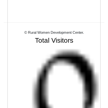
© Rural Women Development Center.
Total Visitors