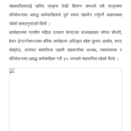
सहकारीहरुलाई खरिद प्रकृया देखी बितरण सम्मको सबै प्रकृयामा
परियोजनामा आवद्ध कर्मचारीहरुले पुर्ण रुपमा सहयोग गर्नुपर्ने आवश्यक्ता
रहेको बताउनुभएको थियो ।
कार्यक्रममा ग्रामीण महिला उत्थान केन्द्रका सल्लाहाकार सोगत चौधरी,
हेफर ईन्टरनेशनलका बरिष्ठ कार्यक्रम अधिकृत महेश कुमार आर्चाय, शरद
पोख्रेल, लगायत सामाजिक उद्यमी सहकारीका अध्यक्ष, ब्यवस्थापक र
परियोजनामा आवद्ध कर्मचारीहरु गरी ३५ जनाको सहभागिता रहेको थियो ।