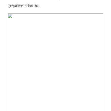
प्रश्तुतीकरण गरेका थिए ।