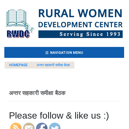
(CURRENT)
NAVIGATION MENU
HOMEPAGE
अन्तर सहकारी समीक्षा बैठक
अन्तर सहकारी समीक्षा बैठक
Please follow & like us :)